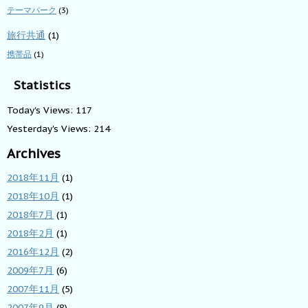
テーマパーク
(3)
旅行共通
(1)
携帯品
(1)
Statistics
Today's Views:
117
Yesterday's Views:
214
Archives
2018年11月
(1)
2018年10月
(1)
2018年7月
(1)
2018年2月
(1)
2016年12月
(2)
2009年7月
(6)
2007年11月
(5)
2007年9月
(8)